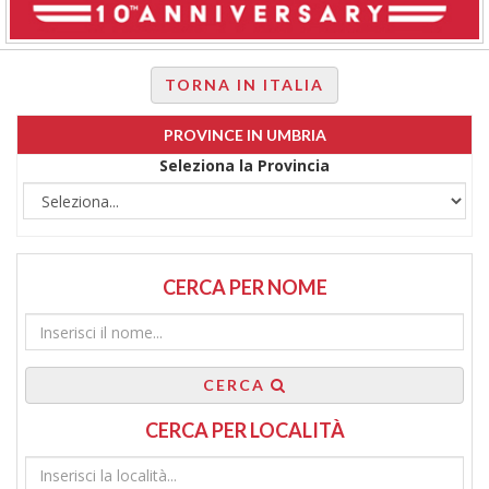
TORNA IN ITALIA
PROVINCE IN UMBRIA
Seleziona la Provincia
CERCA PER NOME
CERCA
CERCA PER LOCALITÀ