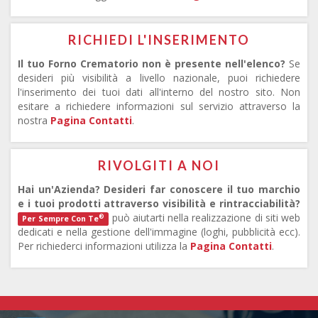
RICHIEDI L'INSERIMENTO
Il tuo Forno Crematorio non è presente nell'elenco?
Se
desideri più visibilità a livello nazionale, puoi richiedere
l'inserimento dei tuoi dati all'interno del nostro sito. Non
esitare a richiedere informazioni sul servizio attraverso la
nostra
Pagina Contatti
.
RIVOLGITI A NOI
Hai un'Azienda? Desideri far conoscere il tuo marchio
e i tuoi prodotti attraverso visibilità e rintracciabilità?
può aiutarti nella realizzazione di siti web
®
Per Sempre Con Te
dedicati e nella gestione dell'immagine (loghi, pubblicità ecc).
Per richiederci informazioni utilizza la
Pagina Contatti
.