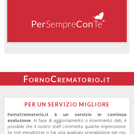
FornoCrematorio.it
PER UN SERVIZIO MIGLIORE
FornoCrematorio.it è un servizio in continua
evoluzione
. In fase di aggiornamento o inserimento dati, è
possibile che il nostro staff commetta qualche imprecisione.
Se noti inesattezze o hai una qualsiasi segnalazione per noi,