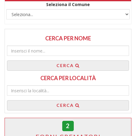
Seleziona il Comune
CERCA PER NOME
CERCA
CERCA PER LOCALITÀ
CERCA
2